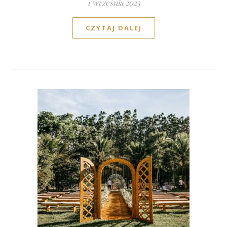
1 września 2023
CZYTAJ DALEJ