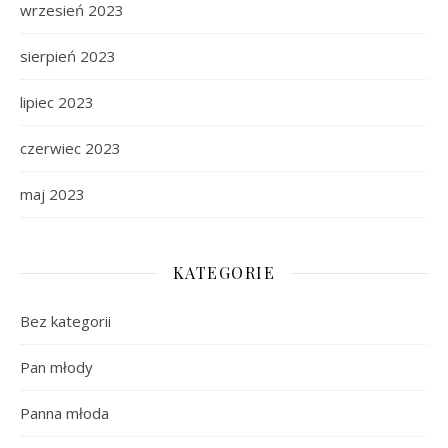
wrzesień 2023
sierpień 2023
lipiec 2023
czerwiec 2023
maj 2023
KATEGORIE
Bez kategorii
Pan młody
Panna młoda