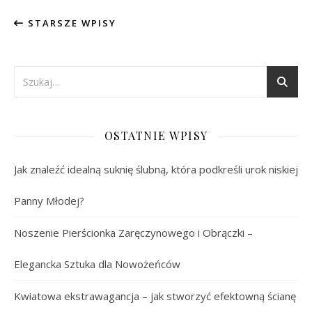
STARSZE WPISY
OSTATNIE WPISY
Jak znaleźć idealną suknię ślubną, która podkreśli urok niskiej
Panny Młodej?
Noszenie Pierścionka Zaręczynowego i Obrączki –
Elegancka Sztuka dla Nowożeńców
Kwiatowa ekstrawagancja – jak stworzyć efektowną ścianę