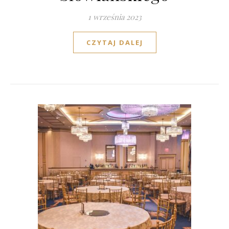
1 września 2023
CZYTAJ DALEJ