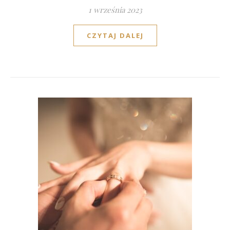
1 września 2023
CZYTAJ DALEJ