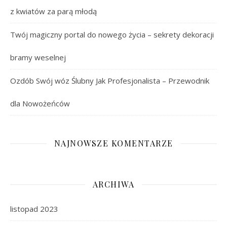
z kwiatów za parą młodą
Twój magiczny portal do nowego życia – sekrety dekoracji
bramy weselnej
Ozdób Swój wóz Ślubny Jak Profesjonalista – Przewodnik
dla Nowożeńców
NAJNOWSZE KOMENTARZE
ARCHIWA
listopad 2023