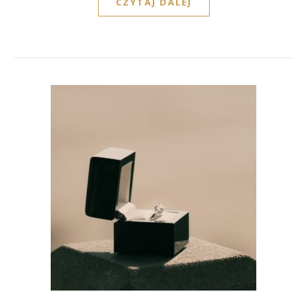
CZYTAJ DALEJ