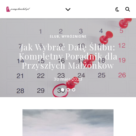
ŚLUB
,
WYRÓŻNIONE
Jak Wybrać Datę Ślubu:
Kompletny Poradnik dla
Przyszłych Małżonków
30 maja 2023