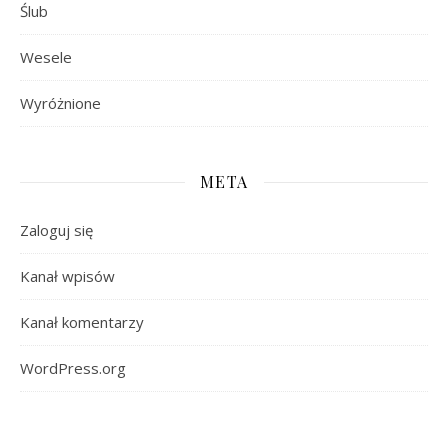
Ślub
Wesele
Wyróżnione
META
Zaloguj się
Kanał wpisów
Kanał komentarzy
WordPress.org