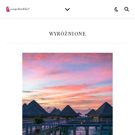
WYRÓŻNIONE