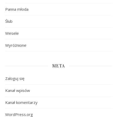
Panna młoda
Ślub
Wesele
Wyróżnione
META
Zaloguj się
Kanał wpisów
Kanał komentarzy
WordPress.org