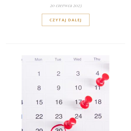
20 czerwca 2023
CZYTAJ DALEJ