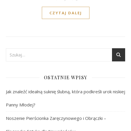
CZYTAJ DALEJ
OSTATNIE WPISY
Jak znaleźć idealną suknię ślubną, która podkreśli urok niskiej
Panny Młodej?
Noszenie Pierścionka Zaręczynowego i Obrączki –