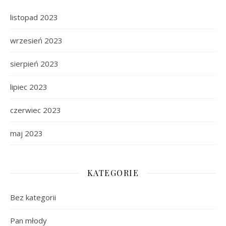
listopad 2023
wrzesień 2023
sierpień 2023
lipiec 2023
czerwiec 2023
maj 2023
KATEGORIE
Bez kategorii
Pan młody