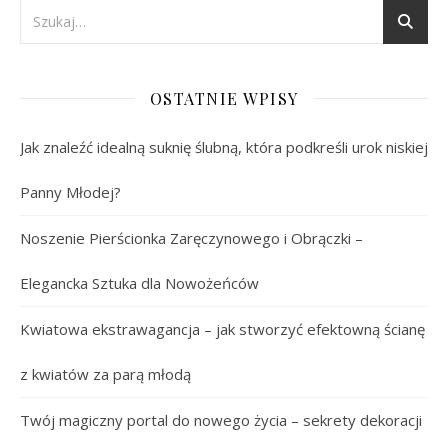
OSTATNIE WPISY
Jak znaleźć idealną suknię ślubną, która podkreśli urok niskiej
Panny Młodej?
Noszenie Pierścionka Zaręczynowego i Obrączki –
Elegancka Sztuka dla Nowożeńców
Kwiatowa ekstrawagancja – jak stworzyć efektowną ścianę
z kwiatów za parą młodą
Twój magiczny portal do nowego życia – sekrety dekoracji