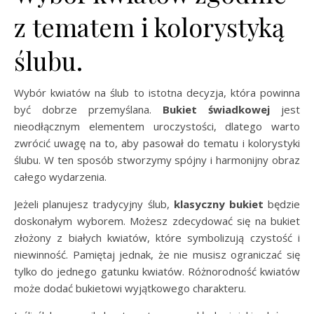
z tematem i kolorystyką
ślubu.
Wybór kwiatów na ślub to istotna decyzja, która powinna
być dobrze przemyślana.
Bukiet świadkowej
jest
nieodłącznym elementem uroczystości, dlatego warto
zwrócić uwagę na to, aby pasował do tematu i kolorystyki
ślubu. W ten sposób stworzymy spójny i harmonijny obraz
całego wydarzenia.
Jeżeli planujesz tradycyjny ślub,
klasyczny bukiet
będzie
doskonałym wyborem. Możesz zdecydować się na bukiet
złożony z białych kwiatów, które symbolizują czystość i
niewinność. Pamiętaj jednak, że nie musisz ograniczać się
tylko do jednego gatunku kwiatów. Różnorodność kwiatów
może dodać bukietowi wyjątkowego charakteru.