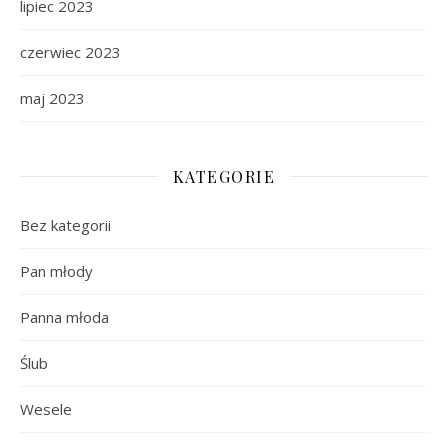
lipiec 2023
czerwiec 2023
maj 2023
KATEGORIE
Bez kategorii
Pan młody
Panna młoda
Ślub
Wesele