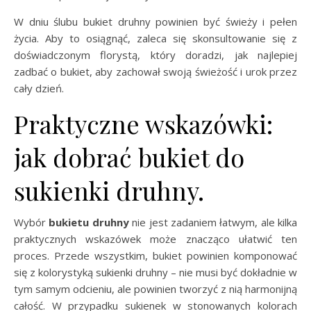
W dniu ślubu bukiet druhny powinien być świeży i pełen
życia. Aby to osiągnąć, zaleca się skonsultowanie się z
doświadczonym florystą, który doradzi, jak najlepiej
zadbać o bukiet, aby zachował swoją świeżość i urok przez
cały dzień.
Praktyczne wskazówki:
jak dobrać bukiet do
sukienki druhny.
Wybór
bukietu druhny
nie jest zadaniem łatwym, ale kilka
praktycznych wskazówek może znacząco ułatwić ten
proces. Przede wszystkim, bukiet powinien komponować
się z kolorystyką sukienki druhny – nie musi być dokładnie w
tym samym odcieniu, ale powinien tworzyć z nią harmonijną
całość. W przypadku sukienek w stonowanych kolorach