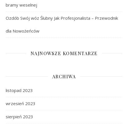
bramy weselnej
Ozdób Swój wóz Ślubny Jak Profesjonalista – Przewodnik
dla Nowożeńców
NAJNOWSZE KOMENTARZE
ARCHIWA
listopad 2023
wrzesień 2023
sierpień 2023