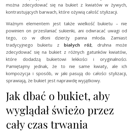
można zdecydować się na bukiet z kwiatów w żywych,
kontrastujących barwach, które ożywią całość stylizacji.
Ważnym elementem jest także wielkość bukietu – nie
powinien on przesłaniać sukienki, ani odwracać uwagi od
tego, co w dłoni dzierży panna młoda. Zamiast
tradycyjnego bukietu z
białych róż
, druhna może
zdecydować się na bukiet z różnych gatunków kwiatów,
które dodadzą bukietowi lekkości i oryginalności.
Pamiętajmy jednak, że to nie same kwiaty, ale ich
kompozycja i sposób, w jaki pasują do całości stylizacji,
sprawiają, że bukiet jest naprawdę wyjątkowy.
Jak dbać o bukiet, aby
wyglądał świeżo przez
cały czas trwania