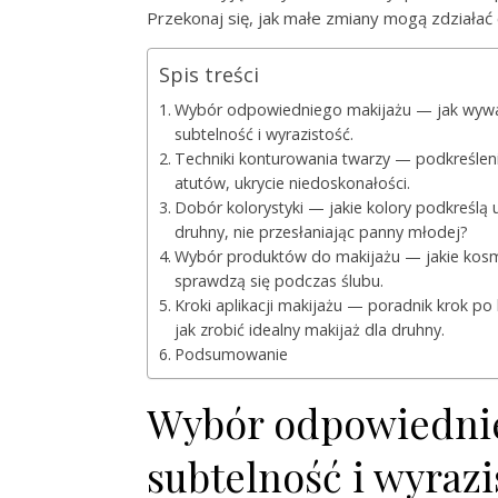
Przekonaj się, jak małe zmiany mogą zdziałać 
Spis treści
Wybór odpowiedniego makijażu — jak wyw
subtelność i wyrazistość.
Techniki konturowania twarzy — podkreślen
atutów, ukrycie niedoskonałości.
Dobór kolorystyki — jakie kolory podkreślą 
druhny, nie przesłaniając panny młodej?
Wybór produktów do makijażu — jakie kosm
sprawdzą się podczas ślubu.
Kroki aplikacji makijażu — poradnik krok po
jak zrobić idealny makijaż dla druhny.
Podsumowanie
Wybór odpowiednie
subtelność i wyrazi