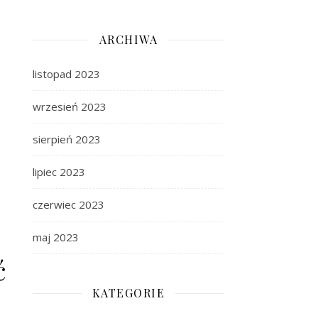
ARCHIWA
listopad 2023
wrzesień 2023
sierpień 2023
lipiec 2023
czerwiec 2023
maj 2023
ć
KATEGORIE