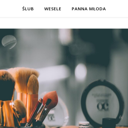
ŚLUB
WESELE
PANNA MŁODA