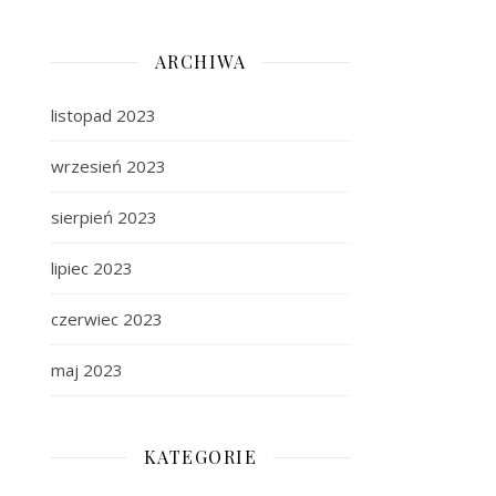
ARCHIWA
listopad 2023
wrzesień 2023
sierpień 2023
lipiec 2023
czerwiec 2023
maj 2023
KATEGORIE