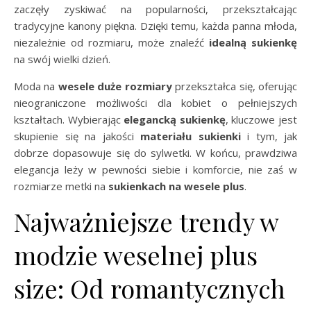
zaczęły zyskiwać na popularności, przekształcając
tradycyjne kanony piękna. Dzięki temu, każda panna młoda,
niezależnie od rozmiaru, może znaleźć
idealną sukienkę
na swój wielki dzień.
Moda na
wesele duże rozmiary
przekształca się, oferując
nieograniczone możliwości dla kobiet o pełniejszych
kształtach. Wybierając
elegancką sukienkę
, kluczowe jest
skupienie się na jakości
materiału sukienki
i tym, jak
dobrze dopasowuje się do sylwetki. W końcu, prawdziwa
elegancja leży w pewności siebie i komforcie, nie zaś w
rozmiarze metki na
sukienkach na wesele plus
.
Najważniejsze trendy w
modzie weselnej plus
size: Od romantycznych