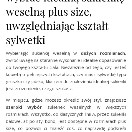
weselną plus size,
uwzględniając kształt
sylwetki
Wybierając sukienkę weselną w
dużych rozmiarach
,
zwróć uwagę na staranne wykonanie i idealne dopasowanie
do twojego kształtu ciała. Niezależnie od tego, czy jesteś
kobietą o pełniejszych kształtach, czy masz sylwetkę typu
gruszka czy jabłko, kluczem do znalezienia idealnej sukienki
jest zrozumienie, czego szukasz.
W miejscu, gdzie możesz określić swój styl, znajdziesz
szeroki wybór
sukienek weselnych w większych
rozmiarach. Wszystko, od klasycznych linii A, przez sukienki
balowe, aż po styl boho, jest dostępne w rozmiarach plus
size, co pozwoli ci znaleźć coś, co naprawdę podkreśli