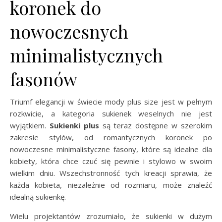
koronek do
nowoczesnych
minimalistycznych
fasonów
Triumf elegancji w świecie mody plus size jest w pełnym
rozkwicie, a kategoria sukienek weselnych nie jest
wyjątkiem.
Sukienki plus
są teraz dostępne w szerokim
zakresie stylów, od romantycznych koronek po
nowoczesne minimalistyczne fasony, które są idealne dla
kobiety, która chce czuć się pewnie i stylowo w swoim
wielkim dniu. Wszechstronność tych kreacji sprawia, że
każda kobieta, niezależnie od rozmiaru, może znaleźć
idealną sukienkę.
Wielu projektantów zrozumiało, że sukienki w dużym