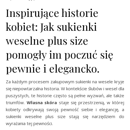
Inspirujące historie
kobiet: Jak sukienki
weselne plus size
pomogły im poczuć się
pewnie i elegancko.
Za każdym procesem zakupowym sukienki na wesele kryje
się niepowtarzalna historia. W kontekście ślubów i wesel dla
puszystych, te historie często są pełne wyzwań, ale także
triumfów.
Własna skóra
staje się przestrzenią, w której
kobiety odkrywają swoją pewność siebie i elegancję, a
sukienki weselne plus size stają się narzędziem do
wyrażania tej pewności.