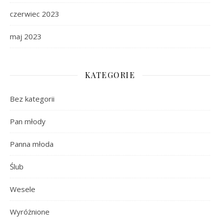
czerwiec 2023
maj 2023
KATEGORIE
Bez kategorii
Pan młody
Panna młoda
Ślub
Wesele
Wyróżnione