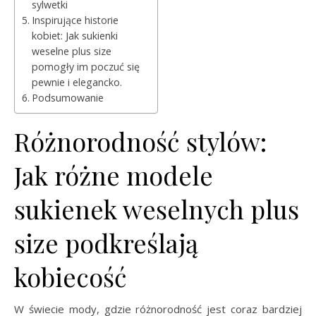
sylwetki
Inspirujące historie
kobiet: Jak sukienki
weselne plus size
pomogły im poczuć się
pewnie i elegancko.
Podsumowanie
Różnorodność stylów:
Jak różne modele
sukienek weselnych plus
size podkreślają
kobiecość
W świecie mody, gdzie różnorodność jest coraz bardziej