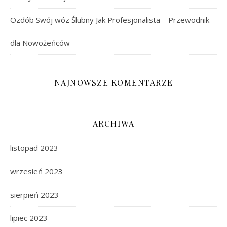
Ozdób Swój wóz Ślubny Jak Profesjonalista – Przewodnik
dla Nowożeńców
NAJNOWSZE KOMENTARZE
ARCHIWA
listopad 2023
wrzesień 2023
sierpień 2023
lipiec 2023