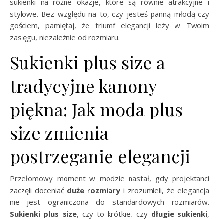
sukienki na różne okazje, które są równie atrakcyjne i
stylowe. Bez względu na to, czy jesteś panną młodą czy
gościem, pamiętaj, że triumf elegancji leży w Twoim
zasięgu, niezależnie od rozmiaru.
Sukienki plus size a
tradycyjne kanony
piękna: Jak moda plus
size zmienia
postrzeganie elegancji
Przełomowy moment w modzie nastał, gdy projektanci
zaczęli doceniać
duże rozmiary
i zrozumieli, że elegancja
nie jest ograniczona do standardowych rozmiarów.
Sukienki plus size
, czy to krótkie, czy
długie sukienki
,