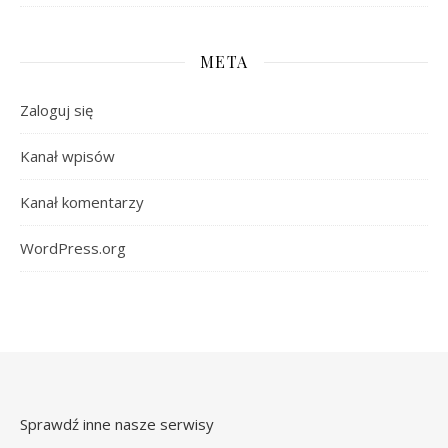
META
Zaloguj się
Kanał wpisów
Kanał komentarzy
WordPress.org
Sprawdź inne nasze serwisy